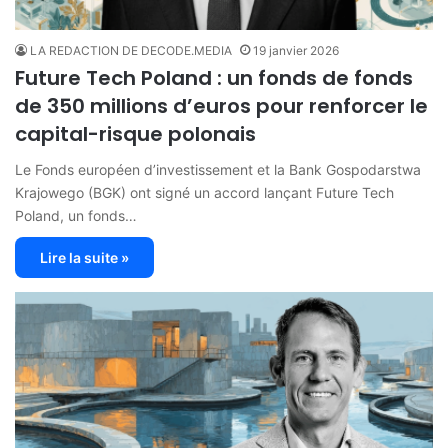
LA REDACTION DE DECODE.MEDIA
19 janvier 2026
Future Tech Poland : un fonds de fonds
de 350 millions d’euros pour renforcer le
capital-risque polonais
Le Fonds européen d’investissement et la Bank Gospodarstwa
Krajowego (BGK) ont signé un accord lançant Future Tech
Poland, un fonds…
Lire la suite »