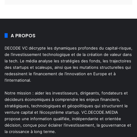
A PROPOS
DECODE VC décrypte les dynamiques profondes du capital-risque,
de l’investissement technologique et de la création de valeur dans
la tech. Le média analyse les stratégies des fonds, les trajectoires
des startups et scaleups, ainsi que les mutations structurelles qui
redessinent le financement de l’innovation en Europe et à
l’international.
Notre mission : aider les investisseurs, dirigeants, fondateurs et
décideurs économiques à comprendre les enjeux financiers,
stratégiques, technologiques et géopolitiques qui structurent le
venture capital et l’écosystème startup. VC.DECODE.MEDIA
propose une information qualifiée, indépendante et orientée
décision, conçue pour éclairer l’investissement, la gouvernance et
la croissance à long terme.