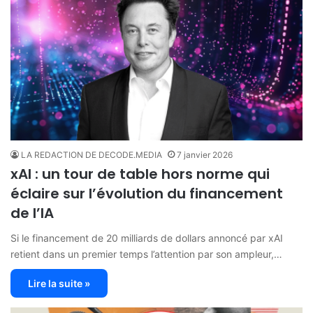
LA REDACTION DE DECODE.MEDIA
7 janvier 2026
xAI : un tour de table hors norme qui
éclaire sur l’évolution du financement
de l’IA
Si le financement de 20 milliards de dollars annoncé par xAI
retient dans un premier temps l’attention par son ampleur,…
Lire la suite »