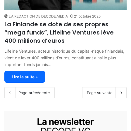
LA REDACTION DE DECODE.MEDIA
21 octobre 2025
La Finlande se dote de ses propres
“mega funds”, Lifeline Ventures lève
400 millions d’euros
Lifeline Ventures, acteur historique du capital-risque finlandais,
vient de lever 400 millions d’euros, constituant ainsi le plus
important fonds jamais…
Lire la suite »
Page précédente
Page suivante