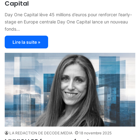
Capital
Day One Capital lève 45 millions d’euros pour renforcer l’early-
stage en Europe centrale Day One Capital lance un nouveau
fonds…
Lire la suite »
LA REDACTION DE DECODE.MEDIA
18 novembre 2025