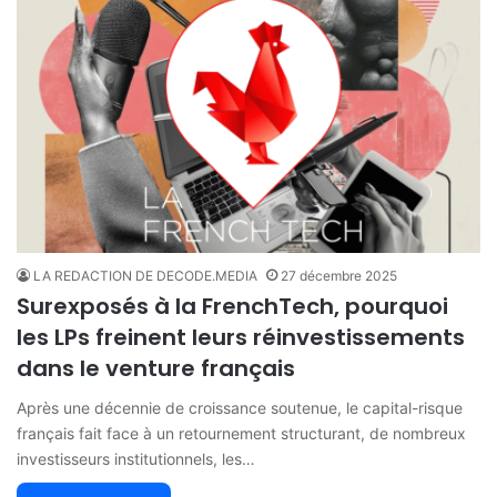
LA REDACTION DE DECODE.MEDIA
27 décembre 2025
Surexposés à la FrenchTech, pourquoi
les LPs freinent leurs réinvestissements
dans le venture français
Après une décennie de croissance soutenue, le capital-risque
français fait face à un retournement structurant, de nombreux
investisseurs institutionnels, les…