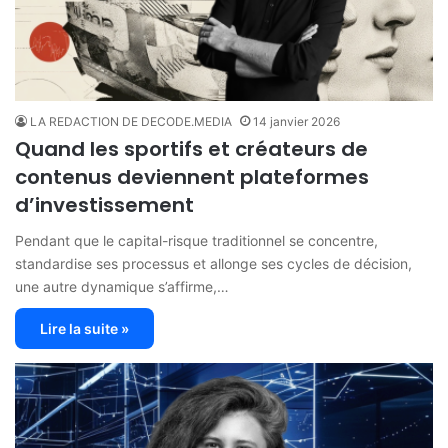
LA REDACTION DE DECODE.MEDIA
14 janvier 2026
Quand les sportifs et créateurs de
contenus deviennent plateformes
d’investissement
Pendant que le capital-risque traditionnel se concentre,
standardise ses processus et allonge ses cycles de décision,
une autre dynamique s’affirme,…
Lire la suite »