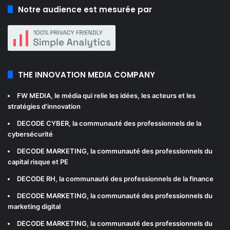
Notre audience est mesurée par
THE INNOVATION MEDIA COMPANY
FW MEDIA
, le média qui relie les idées, les acteurs et les
stratégies d'innovation
DECODE CYBER
, la communauté des professionnels de la
cybersécurité
DECODE MARKETING
, la communauté des professionnels du
capital risque et PE
DECODE RH
, la communauté des professionnels de la finance
DECODE MARKETING
, la communauté des professionnels du
marketing digital
DECODE MARKETING
, la communauté des professionnels du