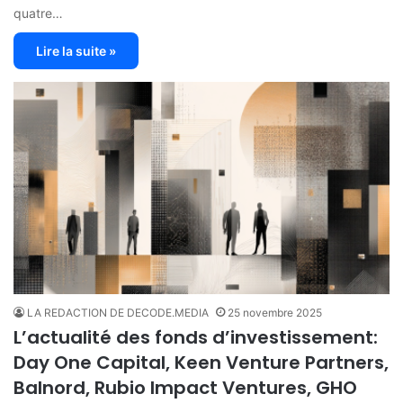
quatre…
Lire la suite »
LA REDACTION DE DECODE.MEDIA
25 novembre 2025
L’actualité des fonds d’investissement:
Day One Capital, Keen Venture Partners,
Balnord, Rubio Impact Ventures, GHO