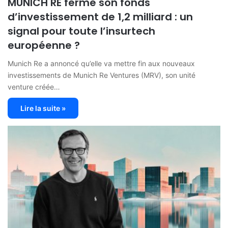
MUNICH RE ferme son fonds
d’investissement de 1,2 milliard : un
signal pour toute l’insurtech
européenne ?
Munich Re a annoncé qu’elle va mettre fin aux nouveaux
investissements de Munich Re Ventures (MRV), son unité
venture créée…
Lire la suite »