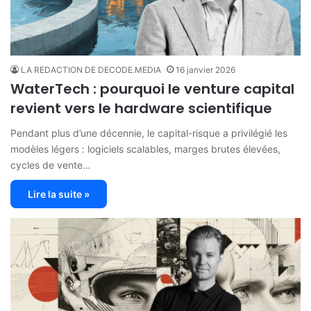
LA REDACTION DE DECODE.MEDIA
16 janvier 2026
WaterTech : pourquoi le venture capital
revient vers le hardware scientifique
Pendant plus d’une décennie, le capital-risque a privilégié les
modèles légers : logiciels scalables, marges brutes élevées,
cycles de vente…
Lire la suite »