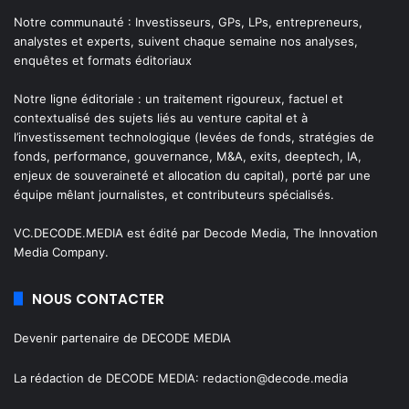
Notre communauté : Investisseurs, GPs, LPs, entrepreneurs,
analystes et experts, suivent chaque semaine nos analyses,
enquêtes et formats éditoriaux
Notre ligne éditoriale : un traitement rigoureux, factuel et
contextualisé des sujets liés au venture capital et à
l’investissement technologique (levées de fonds, stratégies de
fonds, performance, gouvernance, M&A, exits, deeptech, IA,
enjeux de souveraineté et allocation du capital), porté par une
équipe mêlant journalistes, et contributeurs spécialisés.
VC.DECODE.MEDIA est édité par Decode Media, The Innovation
Media Company.
NOUS CONTACTER
Devenir partenaire de DECODE MEDIA
La rédaction de DECODE MEDIA:
redaction@decode.media