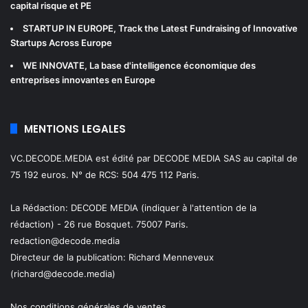
capital risque et PE
STARTUP IN EUROPE
, Track the Latest Fundraising of Innovative
Startups Across Europe
WE INNOVATE
, La base d'intelligence économique des
entreprises innovantes en Europe
MENTIONS LEGALES
VC.DECODE.MEDIA est édité par DECODE MEDIA SAS au capital de
75 192 euros. N° de RCS: 504 475 112 Paris.
La Rédaction: DECODE MEDIA (indiquer à l'attention de la
rédaction) - 26 rue Bosquet. 75007 Paris.
redaction@decode.media
Directeur de la publication:
Richard Menneveux
(richard@decode.media)
Nos conditions générales de ventes