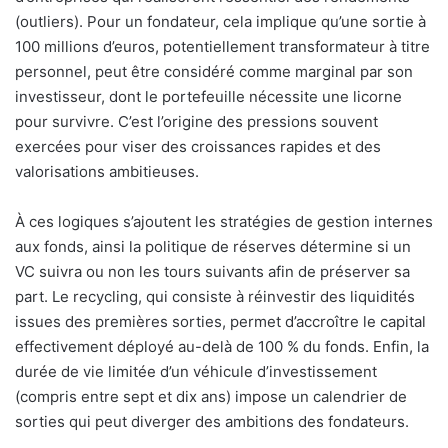
(outliers). Pour un fondateur, cela implique qu’une sortie à
100 millions d’euros, potentiellement transformateur à titre
personnel, peut être considéré comme marginal par son
investisseur, dont le portefeuille nécessite une licorne
pour survivre. C’est l’origine des pressions souvent
exercées pour viser des croissances rapides et des
valorisations ambitieuses.
À ces logiques s’ajoutent les stratégies de gestion internes
aux fonds, ainsi la politique de réserves détermine si un
VC suivra ou non les tours suivants afin de préserver sa
part. Le recycling, qui consiste à réinvestir des liquidités
issues des premières sorties, permet d’accroître le capital
effectivement déployé au-delà de 100 % du fonds. Enfin, la
durée de vie limitée d’un véhicule d’investissement
(compris entre sept et dix ans) impose un calendrier de
sorties qui peut diverger des ambitions des fondateurs.