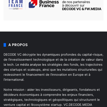
A PROPOS
DECODE VC décrypte les dynamiques profondes du capital-risque,
de l’investissement technologique et de la création de valeur dans
la tech. Le média analyse les stratégies des fonds, les trajectoires
des startups et scaleups, ainsi que les mutations structurelles qui
redessinent le financement de l’innovation en Europe et à
l’international.
Notre mission : aider les investisseurs, dirigeants, fondateurs et
décideurs économiques à comprendre les enjeux financiers,
stratégiques, technologiques et géopolitiques qui structurent le
venture capital et l’écosystème startup. VC.DECODE.MEDIA