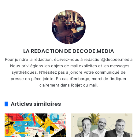
LA REDACTION DE DECODE.MEDIA
Pour joindre la rédaction, écrivez-nous à redaction@decode.media
. Nous privilégions les objets de mail explicites et les messages
synthétiques. N’hésitez pas à joindre votre communiqué de
presse en pièce jointe. En cas d’embargo, merci de l’indiquer
clairement dans l’objet du mail.
Articles similaires