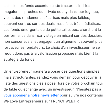
La taille des fonds accentue cette fracture, ainsi les
mégafonds, proches du private equity dans leur logique,
visent des rendements sécurisés mais plus faibles,
souvent centrés sur des deals massifs et très médiatisés.
Les fonds émergents ou de petite taille, eux, cherchent la
performance dans l’early stage en misant sur des dossiers
non consensuels, et engagent un alignement souvent plus
fort avec les fondateurs. Le choix d’un investisseur ne se
réduit donc pas à la valorisation proposée mais bien à la
stratégie du fonds.
Un entrepreneur gagnera à poser des questions simples
mais structurantes, rendez vous demain pour découvrir la
liste des questions clés à poser lors de votre prochain tour
de table ou échange avec un investisseur. N’hésitez pas à
vous abonner à notre newsletter p
our suivre nos contenus
We Love Entrepreneurs sur FRENCHWEB.FR