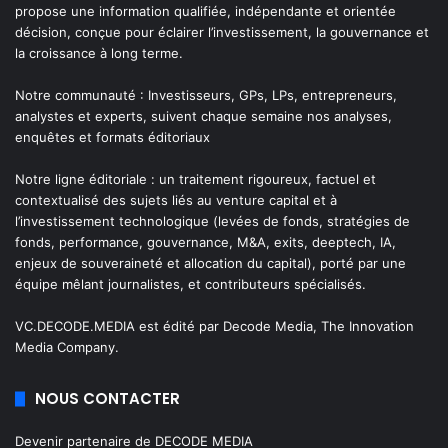
propose une information qualifiée, indépendante et orientée
décision, conçue pour éclairer l’investissement, la gouvernance et
la croissance à long terme.
Notre communauté : Investisseurs, GPs, LPs, entrepreneurs,
analystes et experts, suivent chaque semaine nos analyses,
enquêtes et formats éditoriaux
Notre ligne éditoriale : un traitement rigoureux, factuel et
contextualisé des sujets liés au venture capital et à
l’investissement technologique (levées de fonds, stratégies de
fonds, performance, gouvernance, M&A, exits, deeptech, IA,
enjeux de souveraineté et allocation du capital), porté par une
équipe mêlant journalistes, et contributeurs spécialisés.
VC.DECODE.MEDIA est édité par Decode Media, The Innovation
Media Company.
NOUS CONTACTER
Devenir partenaire de DECODE MEDIA