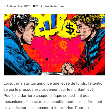
1 décembre 2025
2 minutes de lecture
Lorsqu’une startup annonce une levée de fonds, l’attention
se porte presque exclusivement sur le montant levé.
Pourtant, derrière chaque chèque se cachent des
mécanismes financiers qui conditionnent la manière dont
l’investisseur accompagnera l’entreprise. Pour un