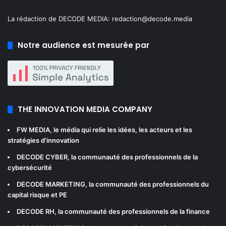
La rédaction de DECODE MEDIA:
redaction@decode.media
Notre audience est mesurée par
THE INNOVATION MEDIA COMPANY
FW MEDIA
, le média qui relie les idées, les acteurs et les
stratégies d'innovation
DECODE CYBER
, la communauté des professionnels de la
cybersécurité
DECODE MARKETING
, la communauté des professionnels du
capital risque et PE
DECODE RH
, la communauté des professionnels de la finance