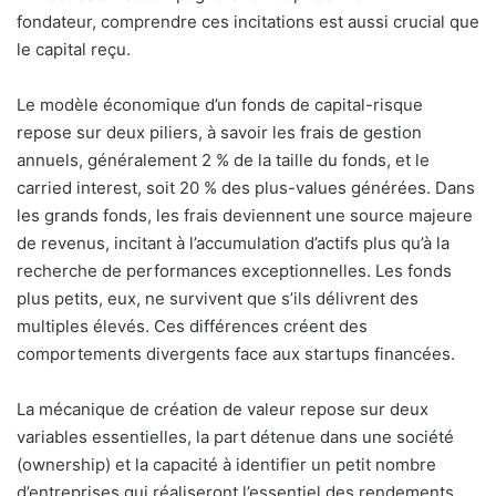
fondateur, comprendre ces incitations est aussi crucial que
le capital reçu.
Le modèle économique d’un fonds de capital-risque
repose sur deux piliers, à savoir les frais de gestion
annuels, généralement 2 % de la taille du fonds, et le
carried interest, soit 20 % des plus-values générées. Dans
les grands fonds, les frais deviennent une source majeure
de revenus, incitant à l’accumulation d’actifs plus qu’à la
recherche de performances exceptionnelles. Les fonds
plus petits, eux, ne survivent que s’ils délivrent des
multiples élevés. Ces différences créent des
comportements divergents face aux startups financées.
La mécanique de création de valeur repose sur deux
variables essentielles, la part détenue dans une société
(ownership) et la capacité à identifier un petit nombre
d’entreprises qui réaliseront l’essentiel des rendements