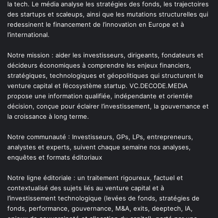
la tech. Le média analyse les stratégies des fonds, les trajectoires
des startups et scaleups, ainsi que les mutations structurelles qui
redessinent le financement de l’innovation en Europe et à
l’international.
Notre mission : aider les investisseurs, dirigeants, fondateurs et
décideurs économiques à comprendre les enjeux financiers,
stratégiques, technologiques et géopolitiques qui structurent le
venture capital et l’écosystème startup. VC.DECODE.MEDIA
propose une information qualifiée, indépendante et orientée
décision, conçue pour éclairer l’investissement, la gouvernance et
la croissance à long terme.
Notre communauté : Investisseurs, GPs, LPs, entrepreneurs,
analystes et experts, suivent chaque semaine nos analyses,
enquêtes et formats éditoriaux
Notre ligne éditoriale : un traitement rigoureux, factuel et
contextualisé des sujets liés au venture capital et à
l’investissement technologique (levées de fonds, stratégies de
fonds, performance, gouvernance, M&A, exits, deeptech, IA,