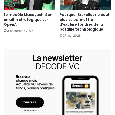
Le modèle Masayoshi Son,
Pourquoi Bruxelles ne peut
un all in stratégique sur
plus se permettre
OpenAI
d’exclure Londres de la
bataille technologique
3 septembre 2025
27 mai 2026