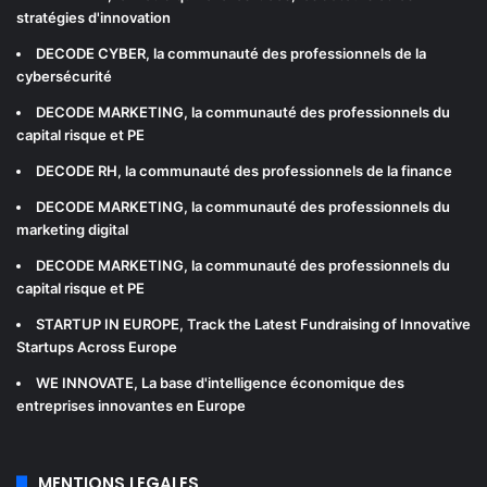
stratégies d'innovation
DECODE CYBER
, la communauté des professionnels de la
cybersécurité
DECODE MARKETING
, la communauté des professionnels du
capital risque et PE
DECODE RH
, la communauté des professionnels de la finance
DECODE MARKETING
, la communauté des professionnels du
marketing digital
DECODE MARKETING
, la communauté des professionnels du
capital risque et PE
STARTUP IN EUROPE
, Track the Latest Fundraising of Innovative
Startups Across Europe
WE INNOVATE
, La base d'intelligence économique des
entreprises innovantes en Europe
MENTIONS LEGALES