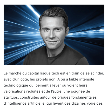
Le marché du capital risque tech est en train de se scinder,
avec d’un côté, les projets non IA ou à faible intensité
technologique qui peinent à lever ou voient leurs
valorisations réduites et de l’autre, une poignée de
startups, construites autour de briques fondamentales
d’intelligence artificielle, qui lèvent des dizaines voire des