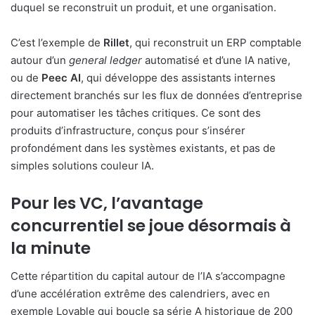
duquel se reconstruit un produit, et une organisation.
C’est l’exemple de
Rillet
, qui reconstruit un ERP comptable
autour d’un
general ledger
automatisé et d’une IA native,
ou de
Peec AI
, qui développe des assistants internes
directement branchés sur les flux de données d’entreprise
pour automatiser les tâches critiques. Ce sont des
produits d’infrastructure, conçus pour s’insérer
profondément dans les systèmes existants, et pas de
simples solutions couleur IA.
Pour les VC, l’avantage
concurrentiel se joue désormais à
la minute
Cette répartition du capital autour de l’IA s’accompagne
d’une accélération extrême des calendriers, avec en
exemple Lovable qui boucle sa série A historique de 200