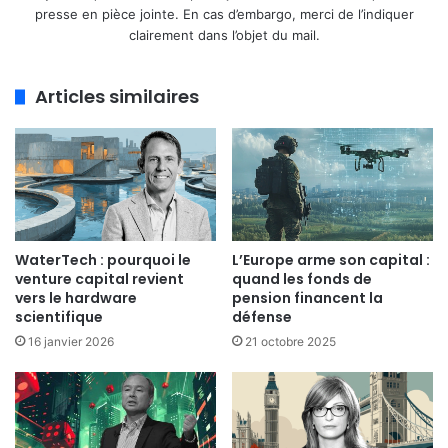
presse en pièce jointe. En cas d’embargo, merci de l’indiquer
clairement dans l’objet du mail.
Articles similaires
WaterTech : pourquoi le
L’Europe arme son capital :
venture capital revient
quand les fonds de
vers le hardware
pension financent la
scientifique
défense
16 janvier 2026
21 octobre 2025