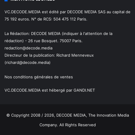
VC.DECODE.MEDIA est édité par DECODE MEDIA SAS au capital de
75 192 euros. N° de RCS: 504 475 112 Paris.
La Rédaction: DECODE MEDIA (indiquer à l'attention de la
rédaction) - 26 rue Bosquet. 75007 Paris.
redaction@decode.media
Directeur de la publication:
Richard Menneveux
(richard@decode.media)
Nos conditions générales de ventes
VC.DECODE.MEDIA est hébergé par GANDI.NET
© Copyright 2008 / 2026,
DECODE MEDIA, The Innovation Media
Company.
All Rights Reserved