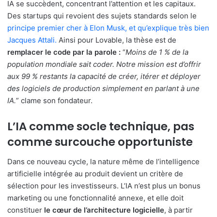
IA se succèdent, concentrant l’attention et les capitaux.
Des startups qui revoient des sujets standards selon le
principe premier cher à Elon Musk, et qu’explique très bien
Jacques Attali.
Ainsi pour Lovable, la thèse est de
remplacer le code par la parole :
“
Moins de 1 % de la
population mondiale sait coder. Notre mission est d’offrir
aux 99 % restants la capacité de créer, itérer et déployer
des logiciels de production simplement en parlant à une
IA.
” clame son fondateur.
L’IA comme socle technique, pas
comme surcouche opportuniste
Dans ce nouveau cycle, la nature même de l’intelligence
artificielle intégrée au produit devient un critère de
sélection pour les investisseurs. L’IA n’est plus un bonus
marketing ou une fonctionnalité annexe, et elle doit
constituer
le cœur de l’architecture logicielle
, à partir